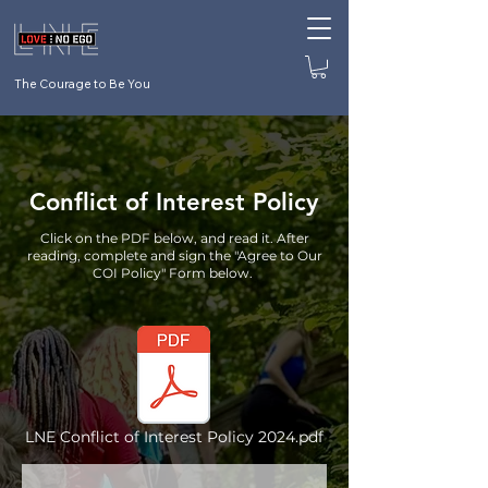
The Courage to Be You
Conflict of Interest Policy
Click on the PDF below, and read it. After
reading, complete and sign the "Agree to Our
COI Policy" Form below.
LNE Conflict of Interest Policy 2024.pdf