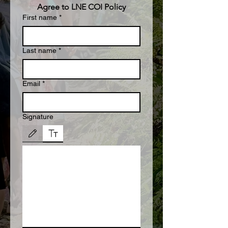
Agree to LNE COI Policy
First name
*
Last name
*
Email
*
Signature
เลือกโหมดการวาดไว้ การวาดต้องใช้เมาส์หรือหน้าจอสัมผัส เพื่อการเข้าถึงผ่านคีย์บอร์ด ให้เลื